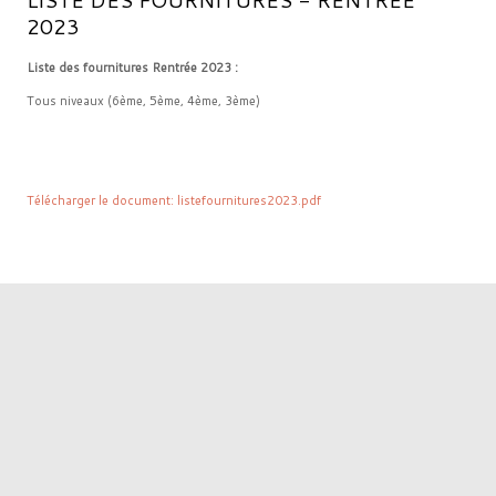
2023
Liste des fournitures Rentrée 2023 :
Tous niveaux (6ème, 5ème, 4ème, 3ème)
Télécharger le document: listefournitures2023.pdf