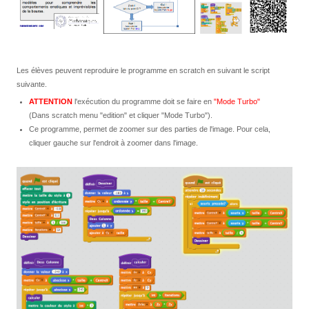
Les élèves peuvent reproduire le programme en scratch en suivant le script
suivante.
ATTENTION
l'exécution du programme doit se faire en
"Mode Turbo"
(Dans scratch menu "edition" et cliquer "Mode Turbo").
Ce programme, permet de zoomer sur des parties de l'image. Pour cela,
cliquer gauche sur l'endroit à zoomer dans l'image.