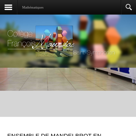
Mathématiques
ENSEMBLE DE MANDELBROT EN