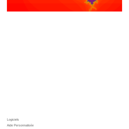
Logiciels
Aide Personnalisée