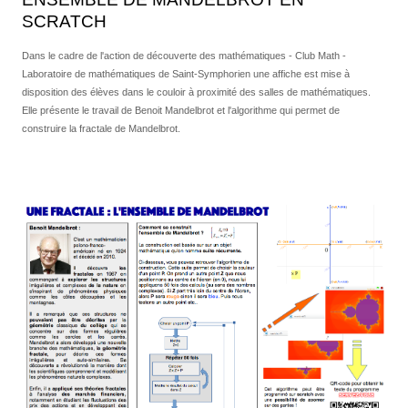
SCRATCH
Dans le cadre de l'action de découverte des mathématiques - Club Math -
Laboratoire de mathématiques de Saint-Symphorien une affiche est mise à
disposition des élèves dans le couloir à proximité des salles de mathématiques.
Elle présente le travail de Benoit Mandelbrot et l'algorithme qui permet de
construire la fractale de Mandelbrot.