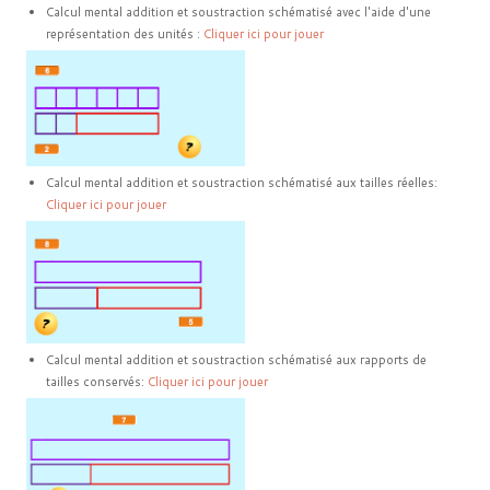
Calcul mental addition et soustraction schématisé avec l'aide d'une
représentation des unités :
Cliquer ici pour jouer
Calcul mental addition et soustraction schématisé aux tailles réelles:
Cliquer ici pour jouer
Calcul mental addition et soustraction schématisé aux rapports de
tailles conservés:
Cliquer ici pour jouer