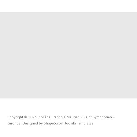
Copyright © 2026. Collège François Mauriac - Saint Symphorien -
Gironde. Designed by Shape5.com
Joomla Templates