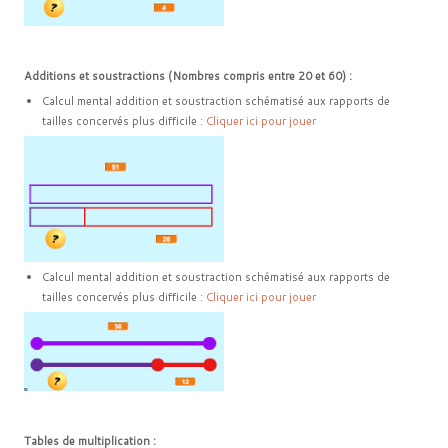
Additions et soustractions (Nombres compris entre 20 et 60) :
Calcul mental addition et soustraction schématisé aux rapports de
tailles concervés plus difficile :
Cliquer ici pour jouer
Calcul mental addition et soustraction schématisé aux rapports de
tailles concervés plus difficile :
Cliquer ici pour jouer
Tables de multiplication :