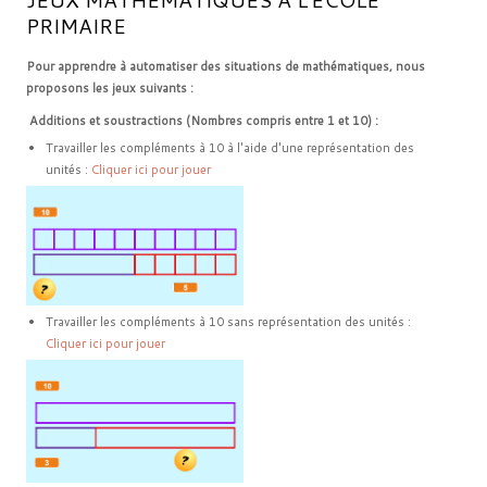
PRIMAIRE
Pour apprendre à automatiser des situations de mathématiques, nous
proposons les jeux suivants :
Additions et soustractions (Nombres compris entre 1 et 10) :
Travailler les compléments à 10 à l'aide d'une représentation des
unités :
Cliquer ici pour jouer
Travailler les compléments à 10 sans représentation des unités :
Cliquer ici pour jouer