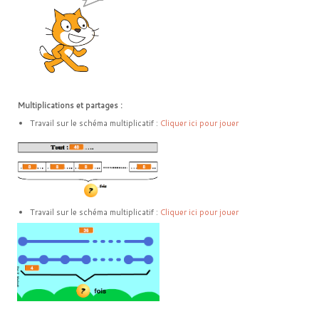
Multiplications et partages :
Travail sur le schéma multiplicatif :
Cliquer ici pour jouer
Travail sur le schéma multiplicatif :
Cliquer ici pour jouer