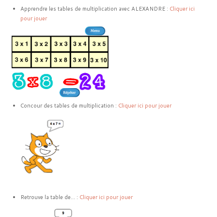
Apprendre les tables de multiplication avec ALEXANDRE :
Cliquer ici
pour jouer
Concour des tables de multiplication :
Cliquer ici pour jouer
Retrouve la table de... :
Cliquer ici pour jouer