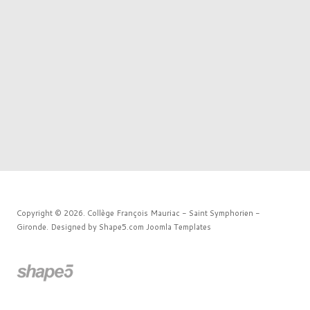
Copyright © 2026. Collège François Mauriac - Saint Symphorien -
Gironde. Designed by Shape5.com
Joomla Templates