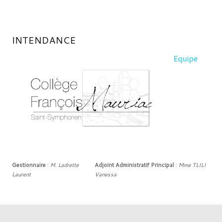
INTENDANCE
Equipe
Gestionnaire
:
M. Ladrette
Adjoint Administratif Principal
:
Mme TLILI
Laurent
Vanessa