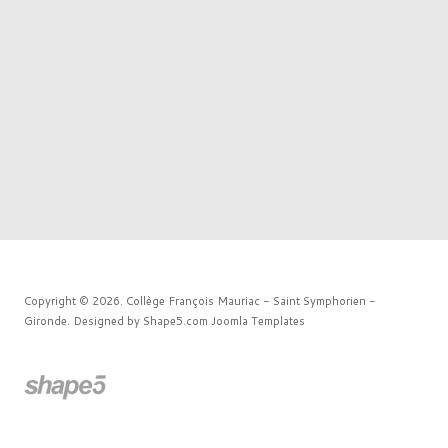
Copyright © 2026. Collège François Mauriac - Saint Symphorien -
Gironde. Designed by Shape5.com
Joomla Templates