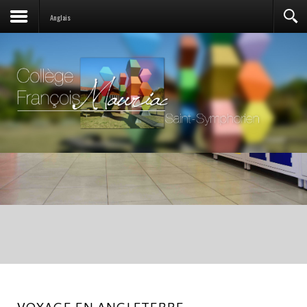
Anglais
VOYAGE EN ANGLETERRE