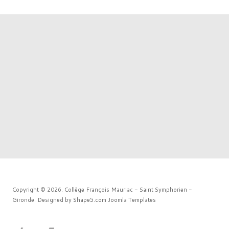
Copyright © 2026. Collège François Mauriac - Saint Symphorien -
Gironde. Designed by Shape5.com
Joomla Templates