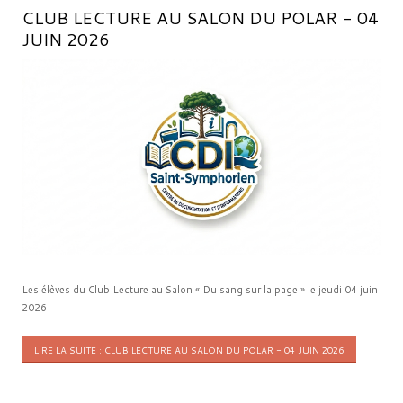
CLUB LECTURE AU SALON DU POLAR - 04
JUIN 2026
Les élèves du Club Lecture au Salon « Du sang sur la page » le jeudi 04 juin
2026
LIRE LA SUITE : CLUB LECTURE AU SALON DU POLAR - 04 JUIN 2026